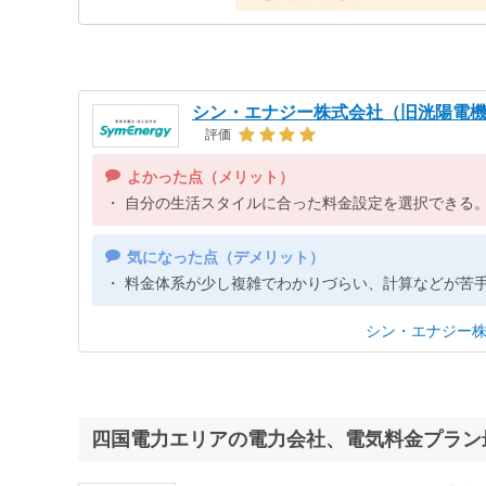
シン・エナジー株式会社（旧洸陽電
評価
自分の生活スタイルに合った料金設定を選択できる
料金体系が少し複雑でわかりづらい、計算などが苦
シン・エナジー
四国電力エリアの電力会社、電気料金プラン