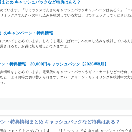
まとめ キャッシュバックなど特典はある？
めています。「リミックスでんきのキャッシュバックキャンペーンはある？」「エ
リミックスでんきへの申し込みを検討している方は、ぜひチェックしてくださいね
ー）のキャンペーン・特典情報
についてまとめています。しろくま電力（ぱわー）への申し込みを検討している方
適用されると、お得に切り替えができますよ。
・特典情報｜20,000円キャッシュバック【2026年8月】
典情報をまとめています。電気代のキャッシュバックやギフトカードなどの特典、
むと、よりお得に切り替えられます。エバーグリーン・リテイリングを検討中の方
う。
ン・特典情報まとめ キャッシュバックなど特典はある？
情報についてまとめています。「リミックスでんきのキャッシュバック