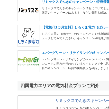
リミックスでんきのキャンペーン・特典情報
リミックスでんきのキャンペーン情報についてまと
限定のキャンペーンはある？」などの疑問も解決。
【電気代1カ月無料】しろくま電力（ぱわ
しろくま電力（ぱわー）のキャンペーンや特典情報
ェックしてみてください。キャンペーンや特典が
エバーグリーン・リテイリングのキャンペーン
エバーグリーン・リテイリングのキャンペーン・特
ンコードの配布が行われているタイミングで申し込
新のキャンペーン・特典の実施状況を確認しましょ
四国電力エリアの電気料金プランご紹介
リミックスでんきのキャンペー
リミックスでんきのキャンペーン