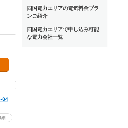
四国電力エリアの電気料金プラ
ンご紹介
四国電力エリアで申し込み可能
な電力会社一覧
04