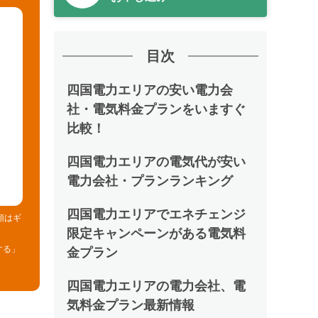
目次
四国電力エリアの安い電力会
社・電気料金プランをいますぐ
比較！
四国電力エリアの電気代が安い
電力会社・プランランキング
四国電力エリアでエネチェンジ
額はギ
限定キャンペーンがある電気料
する」
金プラン
四国電力エリアの電力会社、電
気料金プラン最新情報