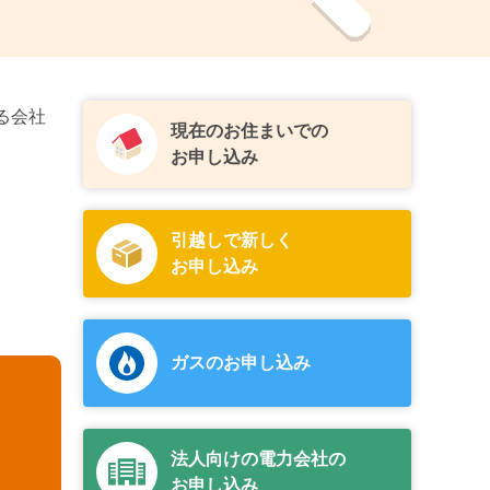
る会社
現在のお住まいでの
お申し込み
引越しで新しく
お申し込み
ガスのお申し込み
法人向けの電力会社の
お申し込み