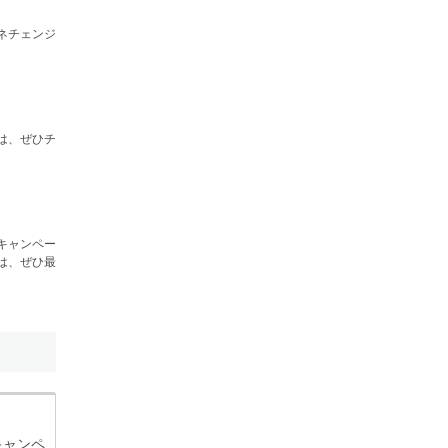
ネチェンジ
。
は、ぜひチ
キャンペー
は、ぜひ最
キャンペ